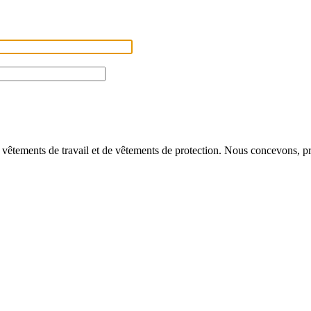
 vêtements de travail et de vêtements de protection. Nous concevons, pr