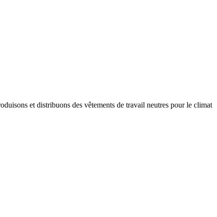
oduisons et distribuons des vêtements de travail neutres pour le climat